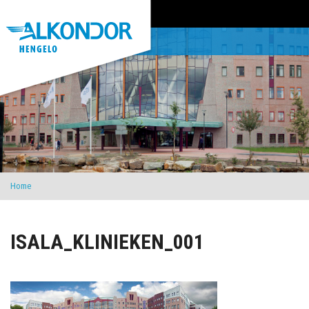
Home
ISALA_KLINIEKEN_001