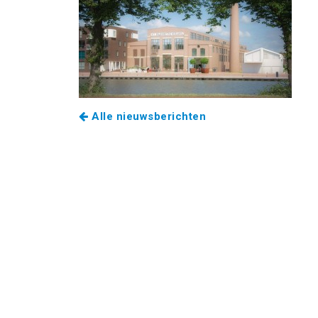
Alle nieuwsberichten