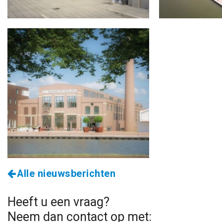
Alle nieuwsberichten
Heeft u een vraag?
Neem dan contact op met: