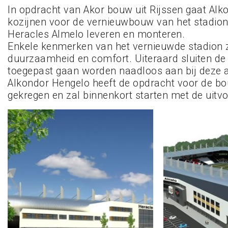
In opdracht van Akor bouw uit Rijssen gaat Al
kozijnen voor de vernieuwbouw van het stadion
Heracles Almelo leveren en monteren.
Enkele kenmerken van het vernieuwde stadion zi
duurzaamheid en comfort. Uiteraard sluiten de 
toegepast gaan worden naadloos aan bij deze a
Alkondor Hengelo heeft de opdracht voor de 
gekregen en zal binnenkort starten met de uitvo