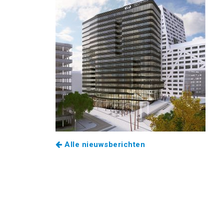
Alle nieuwsberichten