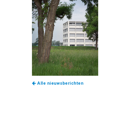
Alle nieuwsberichten