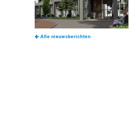
Alle nieuwsberichten