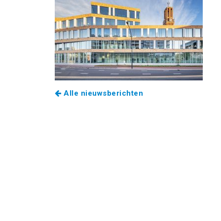
Alle nieuwsberichten