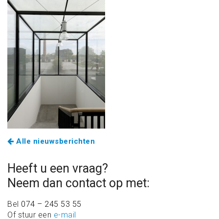
Alle nieuwsberichten
Heeft u een vraag?
Neem dan contact op met:
Bel
074 – 245 53 55
Of stuur een
e-mail