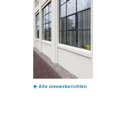
Alle nieuwsberichten