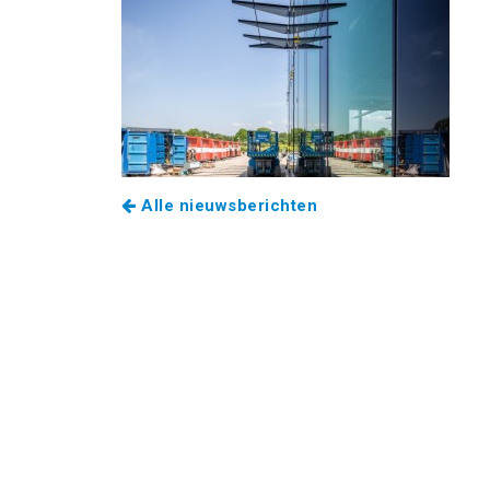
Alle nieuwsberichten