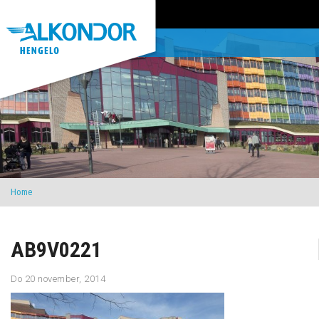
Home
AB9V0221
Do 20 november, 2014