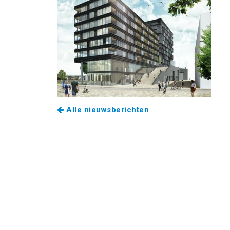
Alle nieuwsberichten