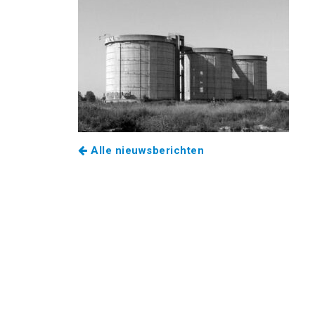
Alle nieuwsberichten