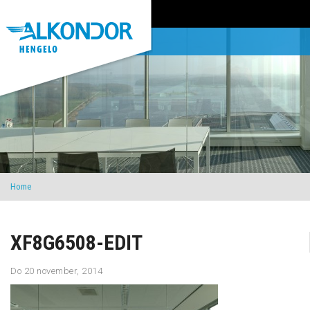
Home
XF8G6508-EDIT
Do 20 november, 2014