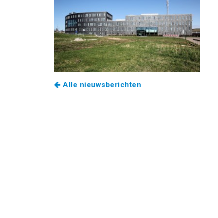
Alle nieuwsberichten