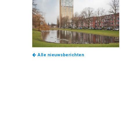
Alle nieuwsberichten