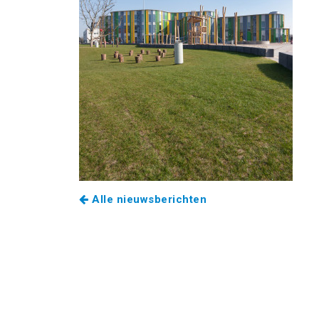
Alle nieuwsberichten