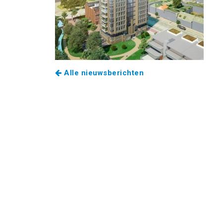
Alle nieuwsberichten