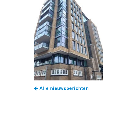
Alle nieuwsberichten