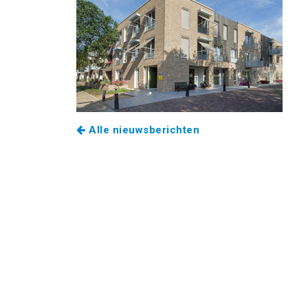
Alle nieuwsberichten