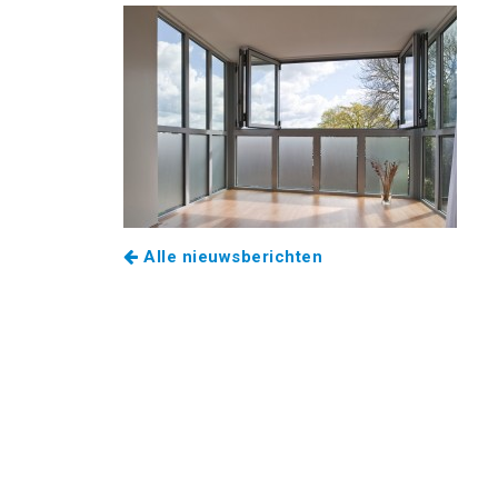
Alle nieuwsberichten