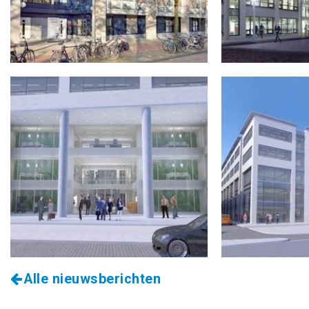
Alle nieuwsberichten