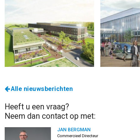
Alle nieuwsberichten
Heeft u een vraag?
Neem dan contact op met:
JAN BERGMAN
Commercieel Directeur