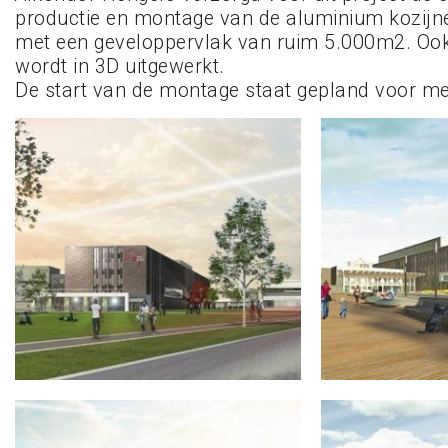
productie en montage van de aluminium kozijne
met een geveloppervlak van ruim 5.000m2. Ook b
wordt in 3D uitgewerkt.
De start van de montage staat gepland voor m