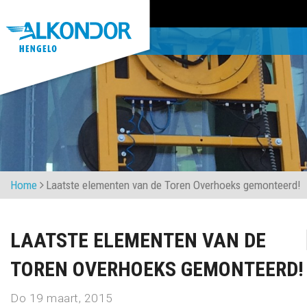
Home
Laatste elementen van de Toren Overhoeks gemonteerd!
LAATSTE ELEMENTEN VAN DE
TOREN OVERHOEKS GEMONTEERD!
Do 19 maart, 2015