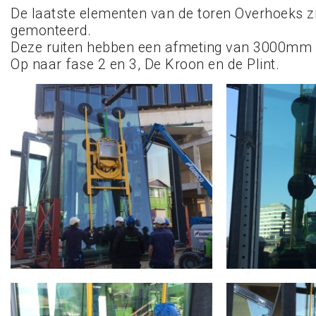
De laatste elementen van de toren Overhoeks z
gemonteerd.
Deze ruiten hebben een afmeting van 3000m
Op naar fase 2 en 3, De Kroon en de Plint.