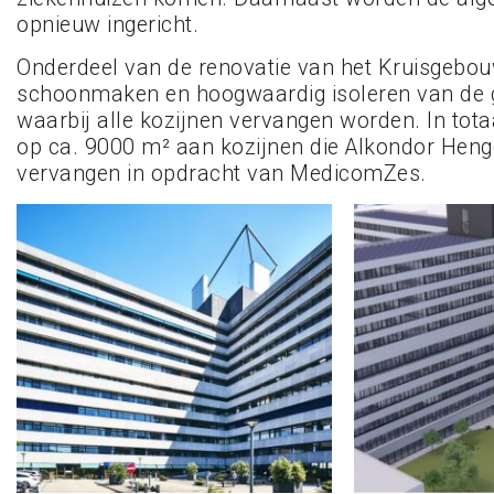
opnieuw ingericht.
Onderdeel van de renovatie van het Kruisgebou
schoonmaken en hoogwaardig isoleren van de 
waarbij alle kozijnen vervangen worden. In tota
op ca. 9000 m² aan kozijnen die Alkondor Heng
vervangen in opdracht van MedicomZes.