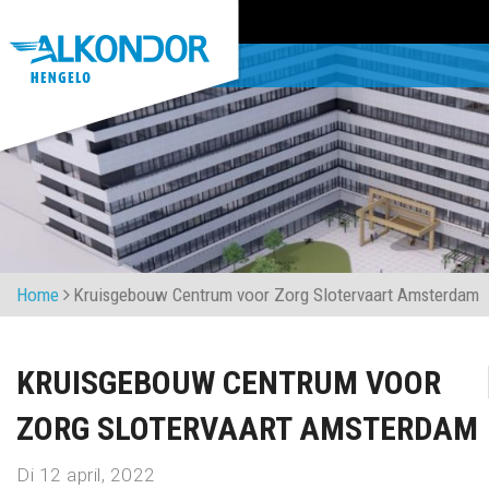
Home
Kruisgebouw Centrum voor Zorg Slotervaart Amsterdam
KRUISGEBOUW CENTRUM VOOR
ZORG SLOTERVAART AMSTERDAM
Di 12 april, 2022