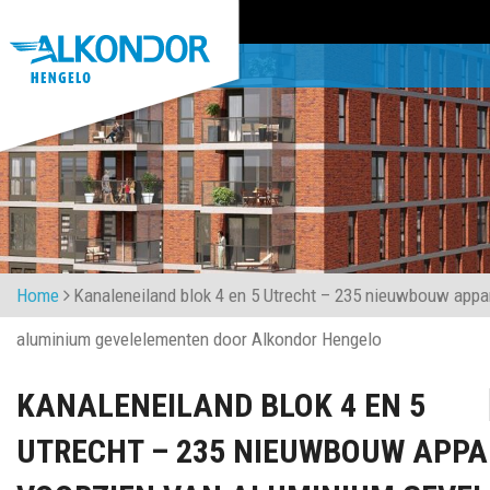
Home
Kanaleneiland blok 4 en 5 Utrecht – 235 nieuwbouw appa
aluminium gevelelementen door Alkondor Hengelo
KANALENEILAND BLOK 4 EN 5
UTRECHT – 235 NIEUWBOUW APP