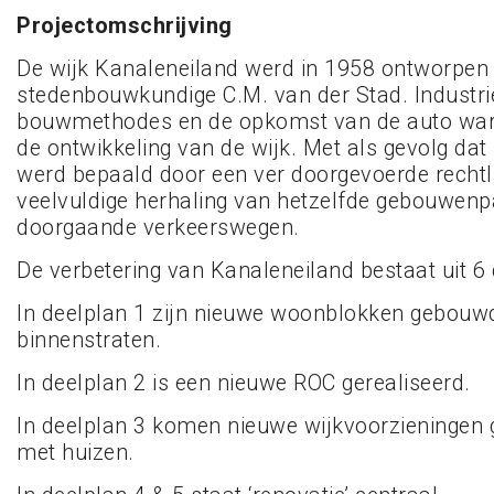
Projectomschrijving
De wijk Kanaleneiland werd in 1958 ontworpen
stedenbouwkundige C.M. van der Stad. Industri
bouwmethodes en de opkomst van de auto war
de ontwikkeling van de wijk. Met als gevolg da
werd bepaald door een ver doorgevoerde rechtli
veelvuldige herhaling van hetzelfde gebouwenp
doorgaande verkeerswegen.
De verbetering van Kanaleneiland bestaat uit 6
In deelplan 1 zijn nieuwe woonblokken gebouwd
binnenstraten.
In deelplan 2 is een nieuwe ROC gerealiseerd.
In deelplan 3 komen nieuwe wijkvoorzieningen
met huizen.