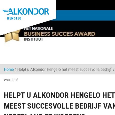
Home
Helpt u Alkondor Hengelo het meest succesvolle bedrijf v
worden?
HELPT U ALKONDOR HENGELO HET
MEEST SUCCESVOLLE BEDRIJF VA