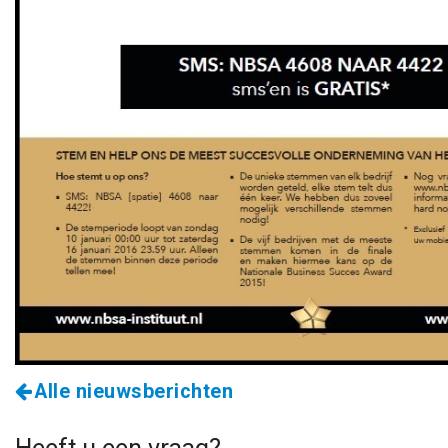
Alle nieuwsberichten