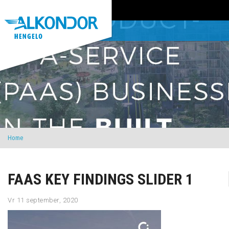
Home
FAAS KEY FINDINGS SLIDER 1
Vr 11 september, 2020