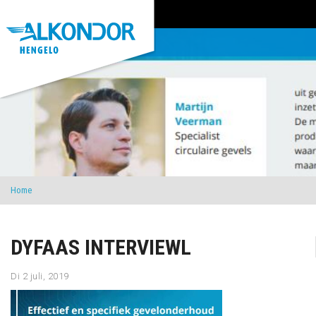
Home
DYFAAS INTERVIEWL
Di 2 juli, 2019