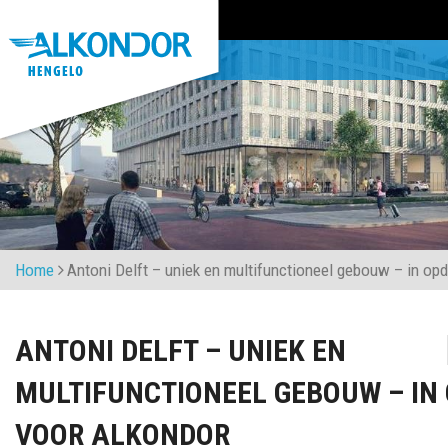
Home
Antoni Delft – uniek en multifunctioneel gebouw – in op
ANTONI DELFT – UNIEK EN
MULTIFUNCTIONEEL GEBOUW – IN
VOOR ALKONDOR