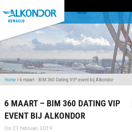
Home
6 maart - BIM 360 Dating VIP event bij Alkondor
6 MAART – BIM 360 DATING VIP
EVENT BIJ ALKONDOR
Do 21 februari, 2019