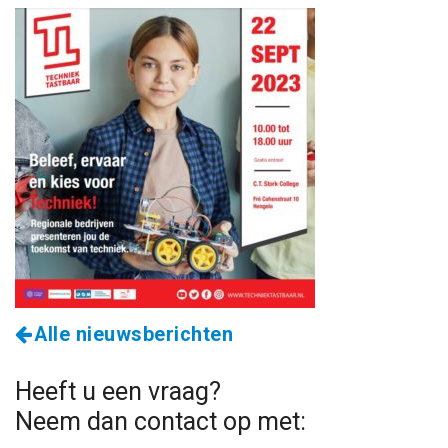
Alle nieuwsberichten
Heeft u een vraag?
Neem dan contact op met: