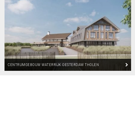
CENTRUMGEBOUW WATERRIJK OESTERDAM THOLEN