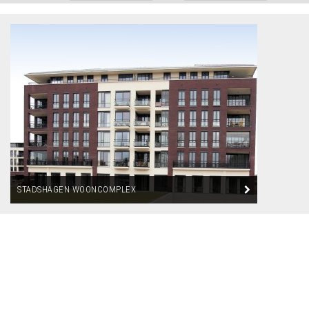
STADSHAGEN WOONCOMPLEX