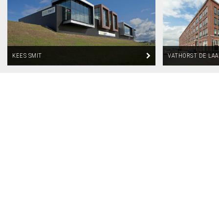
KEES SMIT
VATHORST DE LAA
APPARTEMENTEN